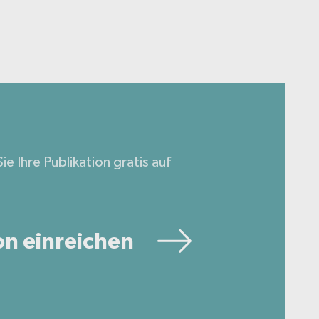
ie Ihre Publikation gratis auf
on einreichen