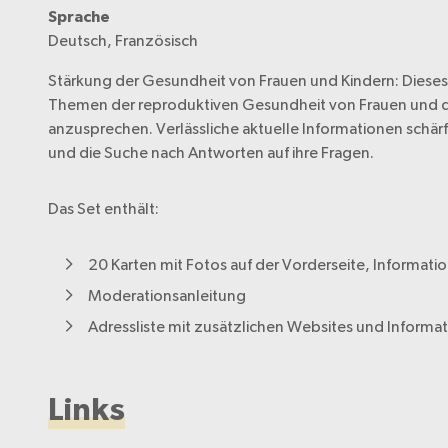
Sprache
Deutsch, Französisch
Stärkung der Gesundheit von Frauen und Kindern: Dieses 
Themen der reproduktiven Gesundheit von Frauen und de
anzusprechen. Verlässliche aktuelle Informationen schär
und die Suche nach Antworten auf ihre Fragen.
Das Set enthält:
20 Karten mit Fotos auf der Vorderseite, Informati
Moderationsanleitung
Adressliste mit zusätzlichen Websites und Informat
Links