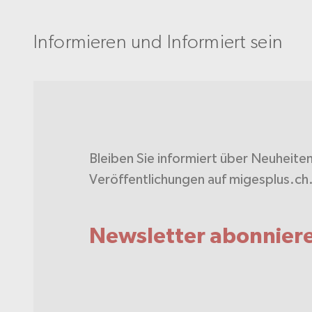
Informieren und Informiert sein
Bleiben Sie informiert über Neuheite
Veröffentlichungen auf migesplus.ch
Newsletter abonnier