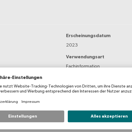
Erscheinungsdatum
2023
Verwendungsart
Fachinformation