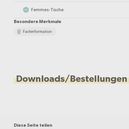
Femmes-Tische
Besondere Merkmale
Fachinformation
Downloads/Bestellungen
Diese Seite teilen