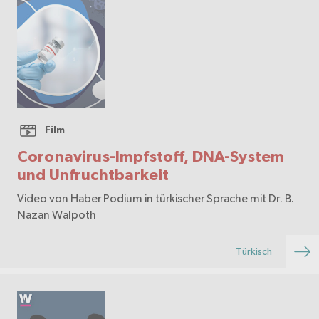
Film
Coronavirus-Impfstoff, DNA-System
und Unfruchtbarkeit
Video von Haber Podium in türkischer Sprache mit Dr. B.
Nazan Walpoth
Türkisch