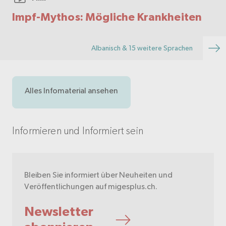
Impf-Mythos: Mögliche Krankheiten
Albanisch & 15 weitere Sprachen
Alles Infomaterial ansehen
Informieren und Informiert sein
Bleiben Sie informiert über Neuheiten und
Veröffentlichungen auf migesplus.ch.
Newsletter