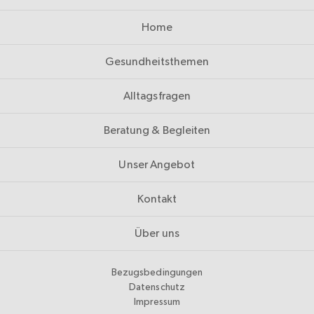
Home
Gesundheitsthemen
Alltagsfragen
Beratung & Begleiten
Unser Angebot
Kontakt
Über uns
Bezugsbedingungen
Datenschutz
Impressum