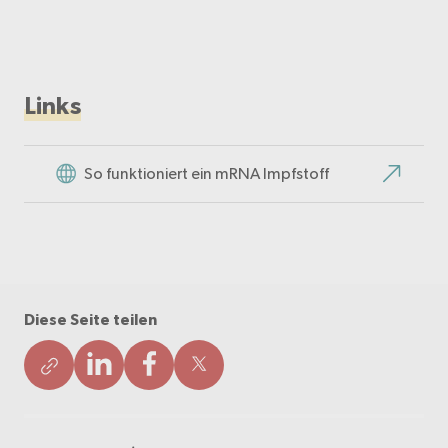
Links
So funktioniert ein mRNA Impfstoff
Diese Seite teilen