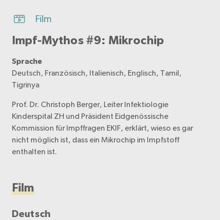
Film
Impf-Mythos #9: Mikrochip
Sprache
Deutsch, Französisch, Italienisch, Englisch, Tamil,
Tigrinya
Prof. Dr. Christoph Berger, Leiter Infektiologie
Kinderspital ZH und Präsident Eidgenössische
Kommission für Impffragen EKIF, erklärt, wieso es gar
nicht möglich ist, dass ein Mikrochip im Impfstoff
enthalten ist.
Film
Deutsch