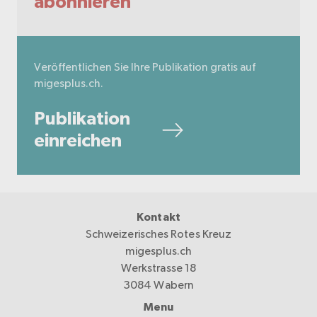
abonnieren
Veröffentlichen Sie Ihre Publikation gratis auf
migesplus.ch.
Publikation
einreichen
Kontakt
Schweizerisches Rotes Kreuz
migesplus.ch
Werkstrasse 18
3084 Wabern
Menu