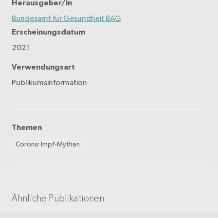
Herausgeber/in
Bundesamt für Gesundheit BAG
Erscheinungsdatum
2021
Verwendungsart
Publikumsinformation
Themen
Corona: Impf-Mythen
Ähnliche Publikationen