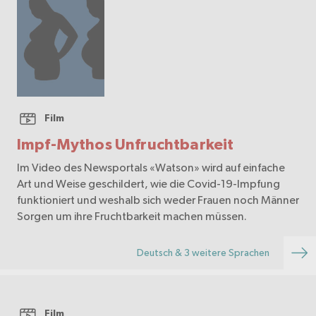
Film
Impf-Mythos Unfruchtbarkeit
Im Video des Newsportals «Watson» wird auf einfache
Art und Weise geschildert, wie die Covid-19-Impfung
funktioniert und weshalb sich weder Frauen noch Männer
Sorgen um ihre Fruchtbarkeit machen müssen.
Deutsch & 3 weitere Sprachen
Film