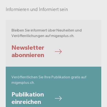
Informieren und Informiert sein
Bleiben Sie informiert über Neuheiten und
Veröffentlichungen auf migesplus.ch.
Newsletter
abonnieren
Veröffentlichen Sie Ihre Publikation gratis auf
migesplus.ch.
Publikation
einreichen