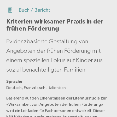
Buch / Bericht
Kriterien wirksamer Praxis in der
frühen Förderung
Evidenzbasierte Gestaltung von
Angeboten der frühen Förderung mit
einem speziellen Fokus auf Kinder aus
sozial benachteiligten Familien
Sprache
Deutsch, Französisch, Italienisch
Basierend auf den Erkenntnissen der Literaturstudie zur
«Wirksamkeit von Angeboten der frühen Förderung»
wird ein Leitfaden für Fachpersonen entwickelt. Dieser
hält Kriterien zur erfolgreichen Ausgestaltung von