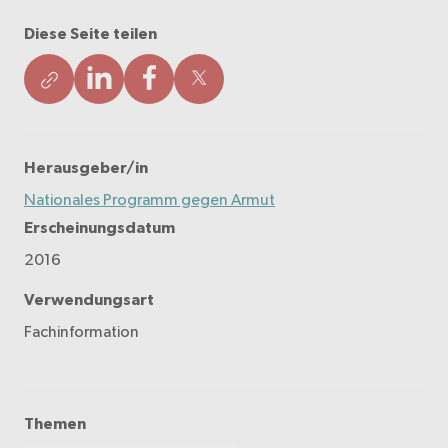
Diese Seite teilen
Herausgeber/in
Nationales Programm gegen Armut
Erscheinungsdatum
2016
Verwendungsart
Fachinformation
Themen