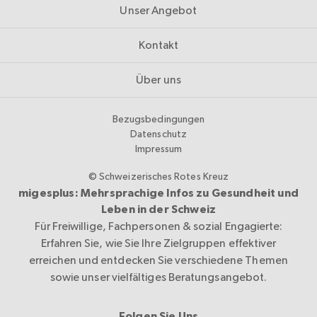
Unser Angebot
Kontakt
Über uns
Bezugsbedingungen
Datenschutz
Impressum
© Schweizerisches Rotes Kreuz
migesplus: Mehrsprachige Infos zu Gesundheit und
Leben in der Schweiz
Für Freiwillige, Fachpersonen & sozial Engagierte:
Erfahren Sie, wie Sie Ihre Zielgruppen effektiver
erreichen und entdecken Sie verschiedene Themen
sowie unser vielfältiges Beratungsangebot.
Folgen Sie Uns