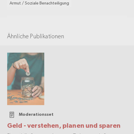
Armut / Soziale Benachteiligung
Ähnliche Publikationen
Moderationsset
Geld - verstehen, planen und sparen