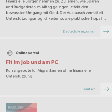
Finanzielle Sorgen nehmen zu. Zu lernen, wie Sparen
und Budgetieren im Alltag gelingen, stärkt den
bewussten Umgang mit Geld. Der Austausch vermittelt
Unterstützungsmöglichkeiten sowie praktische Tipps für
eine vorausschauende Finanzplanung.
Deutsch, Französisch
Onlineportal
Fit im Job und am PC
Kursangebote für Migrant:innen ohne finanzielle
Unterstützung
Deutsch