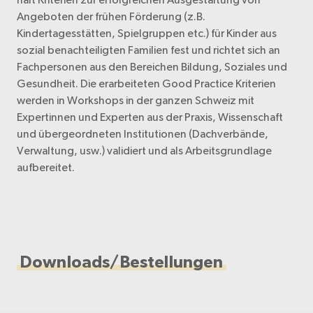
Angeboten der frühen Förderung (z.B.
Kindertagesstätten, Spielgruppen etc.) für Kinder aus
sozial benachteiligten Familien fest und richtet sich an
Fachpersonen aus den Bereichen Bildung, Soziales und
Gesundheit. Die erarbeiteten Good Practice Kriterien
werden in Workshops in der ganzen Schweiz mit
Expertinnen und Experten aus der Praxis, Wissenschaft
und übergeordneten Institutionen (Dachverbände,
Verwaltung, usw.) validiert und als Arbeitsgrundlage
aufbereitet.
Downloads/Bestellungen