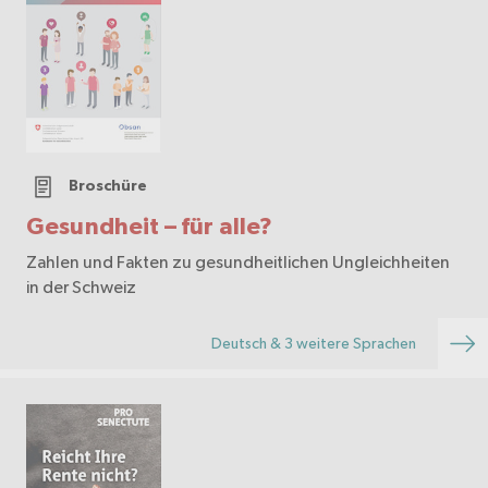
Broschüre
Gesundheit – für alle?
Zahlen und Fakten zu gesundheitlichen Ungleichheiten
in der Schweiz
Deutsch & 3 weitere Sprachen