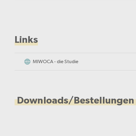
Links
MIWOCA - die Studie
Downloads/Bestellungen