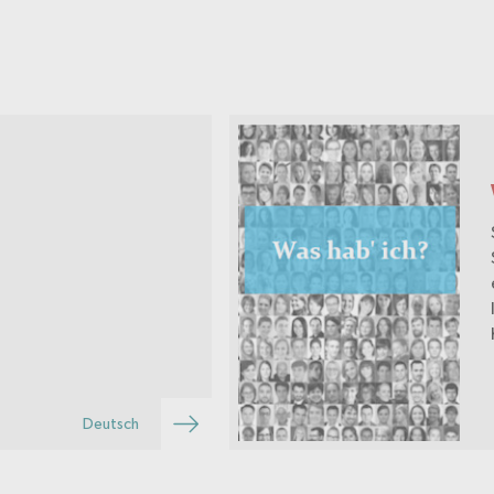
Deutsch