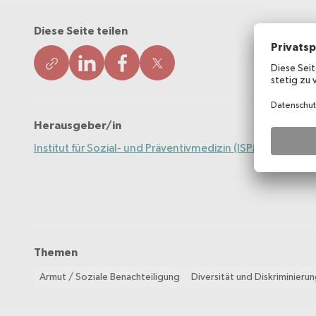
Diese Seite teilen
Herausgeber/in
Institut für Sozial- und Präventivmedizin (ISPM)
Themen
Armut / Soziale Benachteiligung
Diversität und Diskriminieru