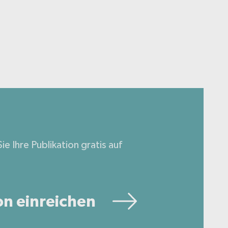
ie Ihre Publikation gratis auf
on einreichen