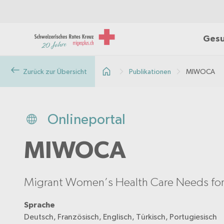
Gesu
Zurück zur Übersicht
Publikationen
MIWOCA
Onlineportal
MIWOCA
Migrant Women’s Health Care Needs for C
Sprache
Deutsch, Französisch, Englisch, Türkisch, Portugiesisch