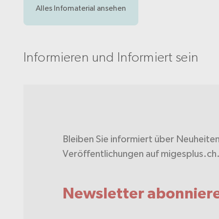
Alles Infomaterial ansehen
Informieren und Informiert sein
Bleiben Sie informiert über Neuheite
Veröffentlichungen auf migesplus.ch
Newsletter abonnier