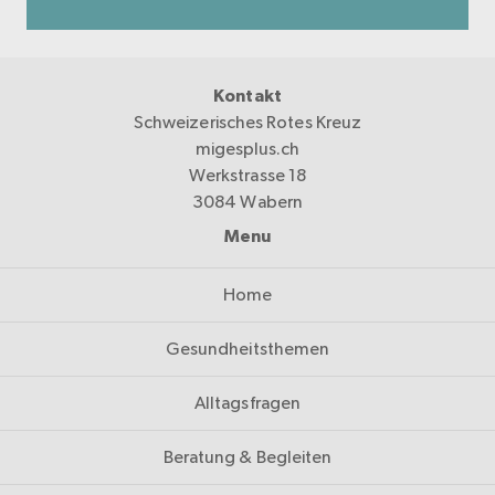
Kontakt
Schweizerisches Rotes Kreuz
migesplus.ch
Werkstrasse 18
3084 Wabern
Menu
Home
Gesundheitsthemen
Alltagsfragen
Beratung & Begleiten