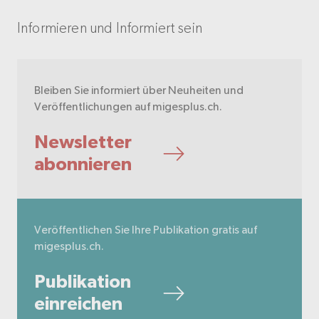
Informieren und Informiert sein
Bleiben Sie informiert über Neuheiten und
Veröffentlichungen auf migesplus.ch.
Newsletter
abonnieren
Veröffentlichen Sie Ihre Publikation gratis auf
migesplus.ch.
Publikation
einreichen