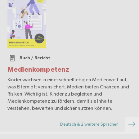
Buch / Bericht
Medienkompetenz
Kinder wachsen in einer schnelllebigen Medienwelt auf,
was Eltern oft verunsichert. Medien bieten Chancen und
Risiken. Wichtig ist, Kinder zu begleiten und
Medienkompetenz zu fördern, damit sie Inhalte
verstehen, bewerten und sicher nutzen können.
Deutsch & 2 weitere Sprachen