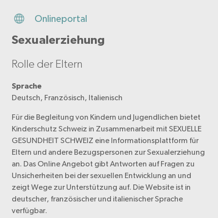
Onlineportal
Sexualerziehung
Rolle der Eltern
Sprache
Deutsch, Französisch, Italienisch
Für die Begleitung von Kindern und Jugendlichen bietet
Kinderschutz Schweiz in Zusammenarbeit mit SEXUELLE
GESUNDHEIT SCHWEIZ eine Informationsplattform für
Eltern und andere Bezugspersonen zur Sexualerziehung
an. Das Online Angebot gibt Antworten auf Fragen zu
Unsicherheiten bei der sexuellen Entwicklung an und
zeigt Wege zur Unterstützung auf. Die Website ist in
deutscher, französischer und italienischer Sprache
verfügbar.