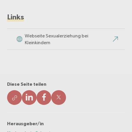
Links
Webseite Sexualerziehung bei
Kleinkindern
Diese Seite teilen
Herausgeber/in