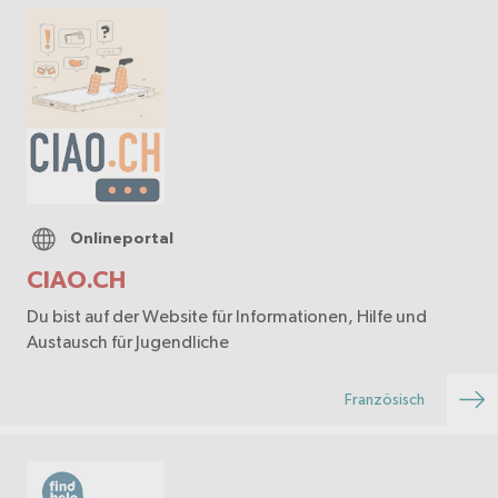
Onlineportal
CIAO.CH
Du bist auf der Website für Informationen, Hilfe und
Austausch für Jugendliche
Französisch