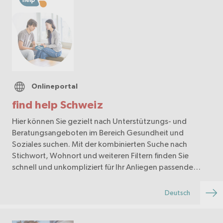
Onlineportal
find help Schweiz
Hier können Sie gezielt nach Unterstützungs- und
Beratungsangeboten im Bereich Gesundheit und
Soziales suchen. Mit der kombinierten Suche nach
Stichwort, Wohnort und weiteren Filtern finden Sie
schnell und unkompliziert für Ihr Anliegen passende
Angebote.
Deutsch