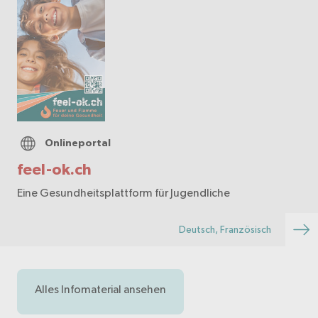
Onlineportal
feel-ok.ch
Eine Gesundheitsplattform für Jugendliche
Deutsch, Französisch
Alles Infomaterial ansehen