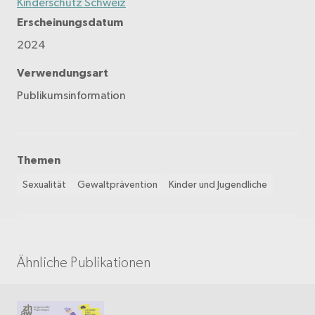
Kinderschutz Schweiz
Erscheinungsdatum
2024
Verwendungsart
Publikumsinformation
Themen
Sexualität
Gewaltprävention
Kinder und Jugendliche
Ähnliche Publikationen