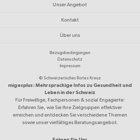
Unser Angebot
Kontakt
Über uns
Bezugsbedingungen
Datenschutz
Impressum
© Schweizerisches Rotes Kreuz
migesplus: Mehrsprachige Infos zu Gesundheit und
Leben in der Schweiz
Für Freiwillige, Fachpersonen & sozial Engagierte:
Erfahren Sie, wie Sie Ihre Zielgruppen effektiver
erreichen und entdecken Sie verschiedene Themen
sowie unser vielfältiges Beratungsangebot.
Folgen Sie Uns