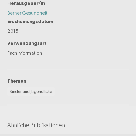
Herausgeber/in
Berner Gesundheit
Erscheinungsdatum
2015
Verwendungsart
Fachinformation
Themen
Kinder und Jugendliche
Ähnliche Publikationen