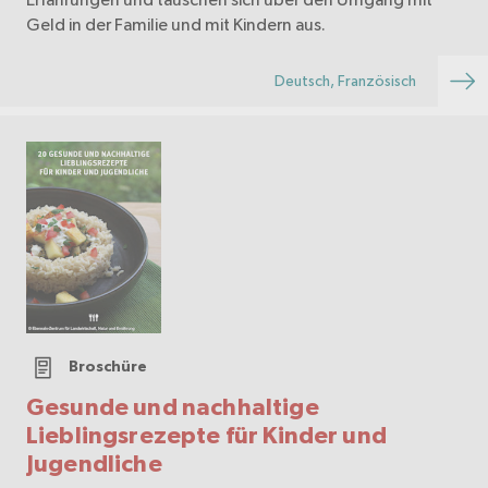
Geld in der Familie und mit Kindern aus.
Deutsch, Französisch
Broschüre
Gesunde und nachhaltige
Lieblingsrezepte für Kinder und
Jugendliche