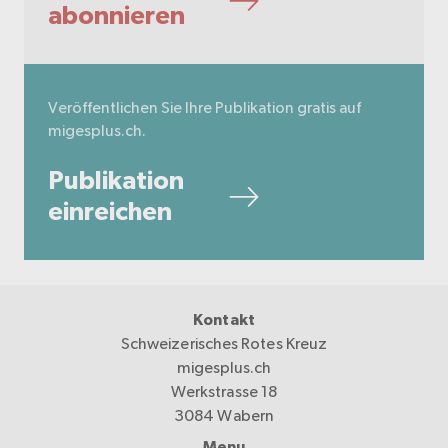
abonnieren
Veröffentlichen Sie Ihre Publikation gratis auf
migesplus.ch.
Publikation
einreichen
Kontakt
Schweizerisches Rotes Kreuz
migesplus.ch
Werkstrasse 18
3084 Wabern
Menu