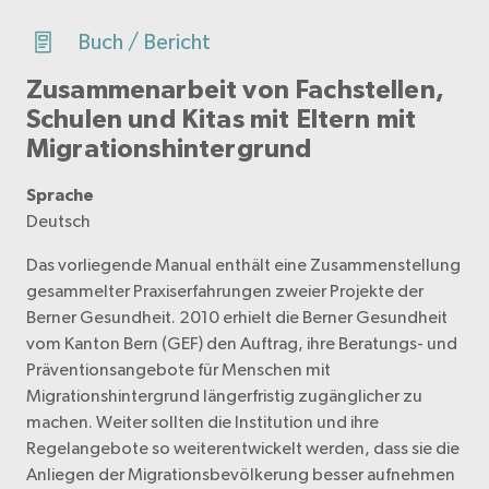
Buch / Bericht
Zusammenarbeit von Fachstellen,
Schulen und Kitas mit Eltern mit
Migrationshintergrund
Sprache
Deutsch
Das vorliegende Manual enthält eine Zusammenstellung
gesammelter Praxiserfahrungen zweier Projekte der
Berner Gesundheit. 2010 erhielt die Berner Gesundheit
vom Kanton Bern (GEF) den Auftrag, ihre Beratungs- und
Präventionsangebote für Menschen mit
Migrationshintergrund längerfristig zugänglicher zu
machen. Weiter sollten die Institution und ihre
Regelangebote so weiterentwickelt werden, dass sie die
Anliegen der Migrationsbevölkerung besser aufnehmen