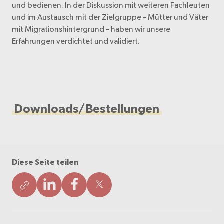
und bedienen. In der Diskussion mit weiteren Fachleuten
und im Austausch mit der Zielgruppe – Mütter und Väter
mit Migrationshintergrund – haben wir unsere
Erfahrungen verdichtet und validiert.
Downloads/Bestellungen
Diese Seite teilen