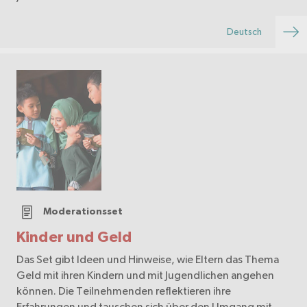
Deutsch
Moderationsset
Kinder und Geld
Das Set gibt Ideen und Hinweise, wie Eltern das Thema
Geld mit ihren Kindern und mit Jugendlichen angehen
können. Die Teilnehmenden reflektieren ihre
Erfahrungen und tauschen sich über den Umgang mit