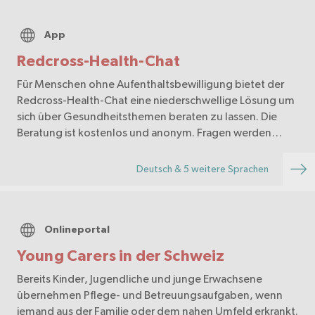
App
Redcross-Health-Chat
Für Menschen ohne Aufenthaltsbewilligung bietet der
Redcross-Health-Chat eine niederschwellige Lösung um
sich über Gesundheitsthemen beraten zu lassen. Die
Beratung ist kostenlos und anonym. Fragen werden
durch medizinische Fachpersonen beantwortet.
Deutsch & 5 weitere Sprachen
Onlineportal
Young Carers in der Schweiz
Bereits Kinder, Jugendliche und junge Erwachsene
übernehmen Pflege- und Betreuungsaufgaben, wenn
jemand aus der Familie oder dem nahen Umfeld erkrankt.