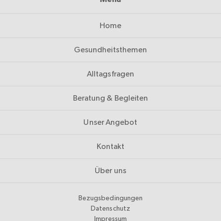
Home
Gesundheitsthemen
Alltagsfragen
Beratung & Begleiten
Unser Angebot
Kontakt
Über uns
Bezugsbedingungen
Datenschutz
Impressum