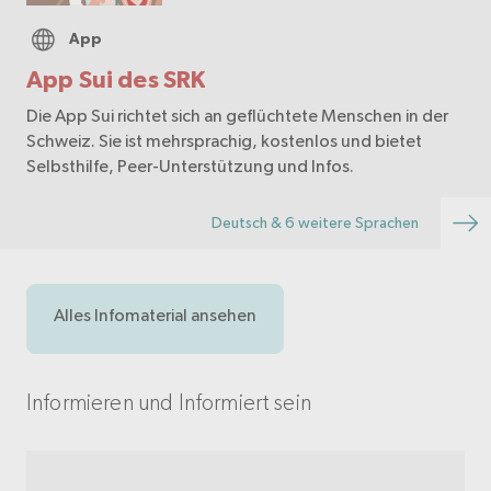
App
App Sui des SRK
Die App Sui richtet sich an geflüchtete Menschen in der
Schweiz. Sie ist mehrsprachig, kostenlos und bietet
Selbsthilfe, Peer-Unterstützung und Infos.
Deutsch & 6 weitere Sprachen
Alles Infomaterial ansehen
Informieren und Informiert sein