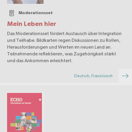
Moderationsset
Mein Leben hier
Das Moderationsset fördert Austausch über Integration
und Teilhabe. Bildkarten regen Diskussionen zu Rollen,
Herausforderungen und Werten im neuen Land an.
Teilnehmende reflektieren, was Zugehörigkeit stärkt
und das Ankommen erleichtert.
Deutsch, Französisch