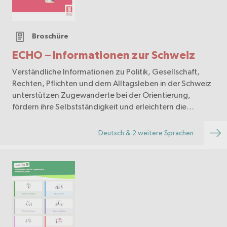
Broschüre
ECHO – Informationen zur Schweiz
Verständliche Informationen zu Politik, Gesellschaft,
Rechten, Pflichten und dem Alltagsleben in der Schweiz
unterstützen Zugewanderte bei der Orientierung,
fördern ihre Selbstständigkeit und erleichtern die
Integration.
Deutsch & 2 weitere Sprachen