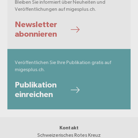
Bleiben Sie informiert über Neuheiten und
Veröffentlichungen auf migesplus.ch.
Newsletter
abonnieren
Veröffentlichen Sie Ihre Publikation gratis auf
migesplus.ch.
Publikation
einreichen
Kontakt
Schweizerisches Rotes Kreuz