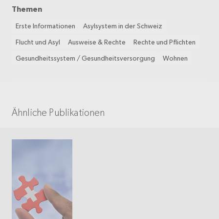
Themen
Erste Informationen
Asylsystem in der Schweiz
Flucht und Asyl
Ausweise & Rechte
Rechte und Pflichten
Gesundheitssystem / Gesundheitsversorgung
Wohnen
Ähnliche Publikationen