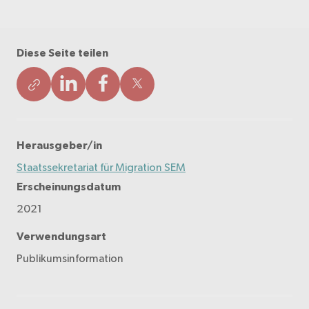
Diese Seite teilen
Herausgeber/in
Staatssekretariat für Migration SEM
Erscheinungsdatum
2021
Verwendungsart
Publikumsinformation