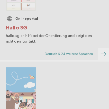
Onlineportal
Hallo SG
hallo.sg.ch hilft bei der Orientierung und zeigt den
richtigen Kontakt.
Deutsch & 24 weitere Sprachen