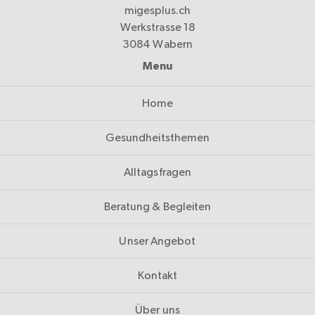
migesplus.ch
Werkstrasse 18
3084 Wabern
Menu
Home
Gesundheitsthemen
Alltagsfragen
Beratung & Begleiten
Unser Angebot
Kontakt
Über uns