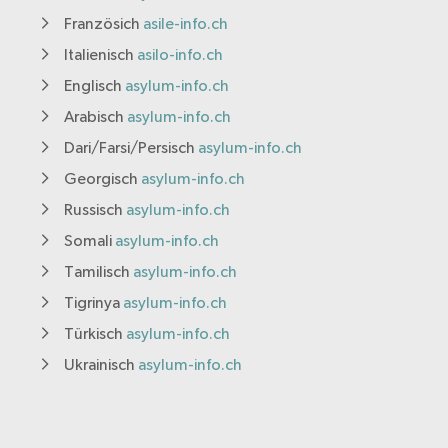
Französich
asile-info.ch
Italienisch
asilo-info.ch
Englisch
asylum-info.ch
Arabisch
asylum-info.ch
Dari/Farsi/Persisch
asylum-info.ch
Georgisch
asylum-info.ch
Russisch
asylum-info.ch
Somali
asylum-info.ch
Tamilisch
asylum-info.ch
Tigrinya
asylum-info.ch
Türkisch
asylum-info.ch
Ukrainisch
asylum-info.ch