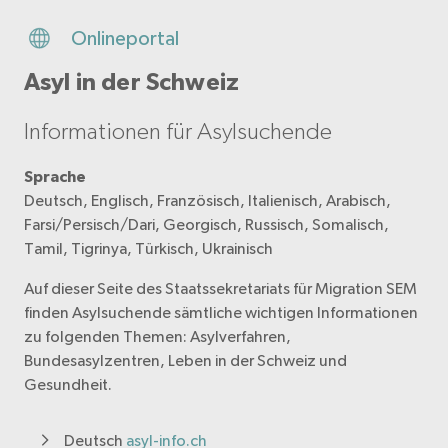
Onlineportal
Asyl in der Schweiz
Informationen für Asylsuchende
Sprache
Deutsch, Englisch, Französisch, Italienisch, Arabisch,
Farsi/Persisch/Dari, Georgisch, Russisch, Somalisch,
Tamil, Tigrinya, Türkisch, Ukrainisch
Auf dieser Seite des Staatssekretariats für Migration SEM
finden Asylsuchende sämtliche wichtigen Informationen
zu folgenden Themen: Asylverfahren,
Bundesasylzentren, Leben in der Schweiz und
Gesundheit.
Deutsch
asyl-info.ch