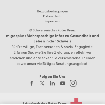
Bezugsbedingungen
Datenschutz
Impressum
© Schweizerisches Rotes Kreuz
migesplus: Mehrsprachige Infos zu Gesundheit und
Leben in der Schweiz
Für Freiwillige, Fachpersonen & sozial Engagierte:
Erfahren Sie, wie Sie Ihre Zielgruppen effektiver
erreichen und entdecken Sie verschiedene Themen
sowie unser vielfältiges Beratungsangebot.
Folgen Sie Uns