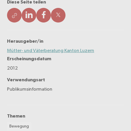
Diese Seite teilen
Herausgeber/in
Mütter- und Väterberatung Kanton Luzern
Erscheinungsdatum
2012
Verwendungsart
Publikumsinformation
Themen
Bewegung