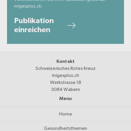
migesplus.ch.
Publikation
einreichen
Kontakt
Schweizerisches Rotes Kreuz
migesplus.ch
Werkstrasse 18
3084 Wabern
Menu
Home
Gesundheitsthemen