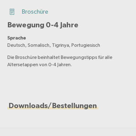
Broschüre
Bewegung 0-4 Jahre
Sprache
Deutsch, Somalisch, Tigrinya, Portugiesisch
Die Broschüre beinhaltet Bewegungstipps für alle
Altersetappen von 0-4 Jahren.
Downloads/Bestellungen