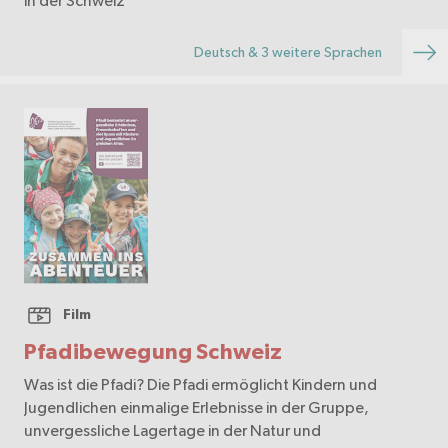
in der Schweiz
Deutsch & 3 weitere Sprachen
Film
Pfadibewegung Schweiz
Was ist die Pfadi? Die Pfadi ermöglicht Kindern und
Jugendlichen einmalige Erlebnisse in der Gruppe,
unvergessliche Lagertage in der Natur und