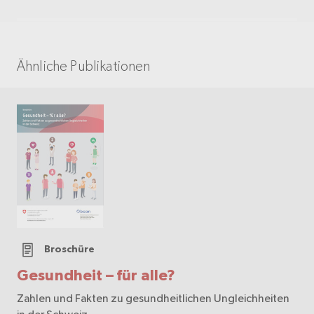
Ähnliche Publikationen
Broschüre
Gesundheit – für alle?
Zahlen und Fakten zu gesundheitlichen Ungleichheiten