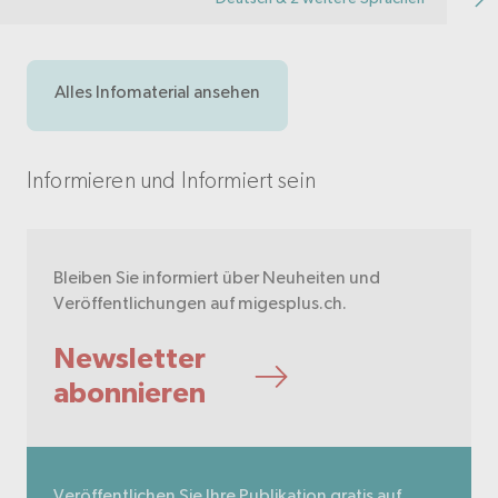
Alles Infomaterial ansehen
Informieren und Informiert sein
Bleiben Sie informiert über Neuheiten und
Veröffentlichungen auf migesplus.ch.
Newsletter
abonnieren
Veröffentlichen Sie Ihre Publikation gratis auf