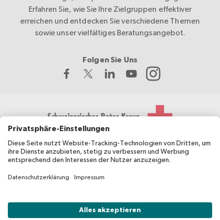
Erfahren Sie, wie Sie Ihre Zielgruppen effektiver
erreichen und entdecken Sie verschiedene Themen
sowie unser vielfältiges Beratungsangebot.
Folgen Sie Uns
Das Schweizerische Rote Kreuz entwickelt und koordiniert
migesplus und wird vom Bundesamt für Gesundheit BAG
finanziell unterstützt.