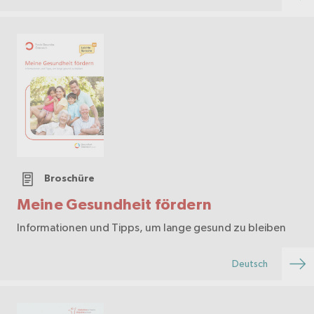
Broschüre
Meine Gesundheit fördern
Informationen und Tipps, um lange gesund zu bleiben
Deutsch