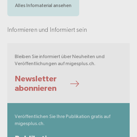
Alles Infomaterial ansehen
Informieren und Informiert sein
Bleiben Sie informiert über Neuheiten und
Veröffentlichungen auf migesplus.ch.
Newsletter
abonnieren
Veröffentlichen Sie Ihre Publikation gratis auf
migesplus.ch.