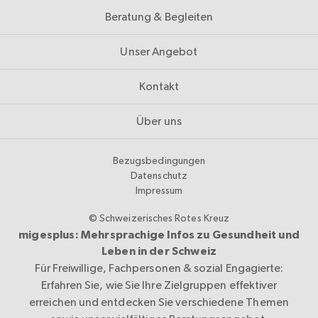
Beratung & Begleiten
Unser Angebot
Kontakt
Über uns
Bezugsbedingungen
Datenschutz
Impressum
© Schweizerisches Rotes Kreuz
migesplus: Mehrsprachige Infos zu Gesundheit und
Leben in der Schweiz
Für Freiwillige, Fachpersonen & sozial Engagierte:
Erfahren Sie, wie Sie Ihre Zielgruppen effektiver
erreichen und entdecken Sie verschiedene Themen