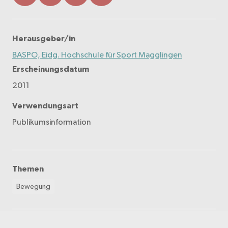
Herausgeber/in
BASPO, Eidg. Hochschule für Sport Magglingen
Erscheinungsdatum
2011
Verwendungsart
Publikumsinformation
Themen
Bewegung