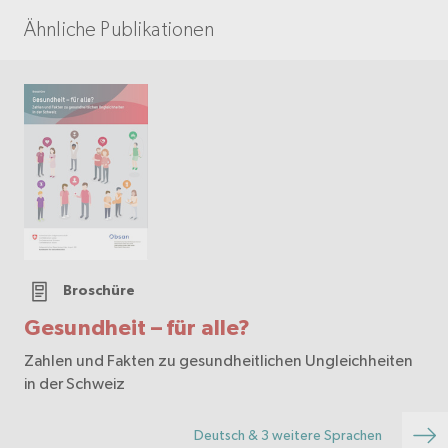
Ähnliche Publikationen
Broschüre
Gesundheit – für alle?
Zahlen und Fakten zu gesundheitlichen Ungleichheiten
in der Schweiz
Deutsch & 3 weitere Sprachen