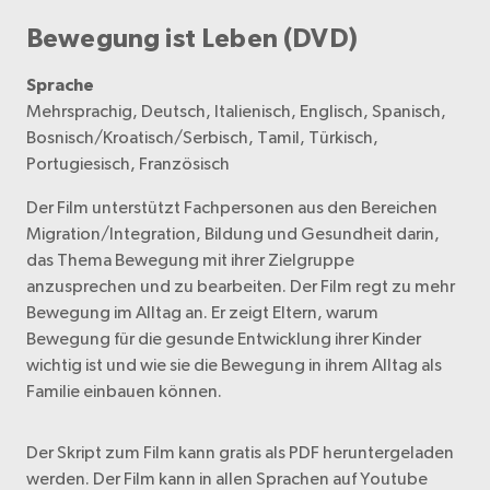
Bewegung ist Leben (DVD)
Sprache
Mehrsprachig, Deutsch, Italienisch, Englisch, Spanisch,
Bosnisch/Kroatisch/Serbisch, Tamil, Türkisch,
Portugiesisch, Französisch
Der Film unterstützt Fachpersonen aus den Bereichen
Migration/Integration, Bildung und Gesundheit darin,
das Thema Bewegung mit ihrer Zielgruppe
anzusprechen und zu bearbeiten. Der Film regt zu mehr
Bewegung im Alltag an. Er zeigt Eltern, warum
Bewegung für die gesunde Entwicklung ihrer Kinder
wichtig ist und wie sie die Bewegung in ihrem Alltag als
Familie einbauen können.
Der Skript zum Film kann gratis als PDF heruntergeladen
werden. Der Film kann in allen Sprachen auf Youtube