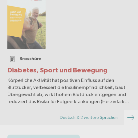
Broschüre
Diabetes, Sport und Bewegung
Körperliche Aktivität hat positiven Einfluss auf den
Blutzucker, verbessert die Insulinempfindlichkeit, baut
Übergewicht ab, wirkt hohem Blutdruck entgegen und
reduziert das Risiko für Folgeerkrankungen (Herzinfarkt,
Schlaganfall, Nierenversagen...). Zudem…
Deutsch & 2 weitere Sprachen