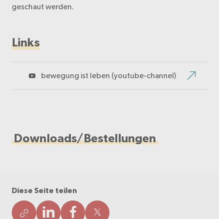
geschaut werden.
Links
bewegung ist leben (youtube-channel)
Downloads/Bestellungen
Diese Seite teilen