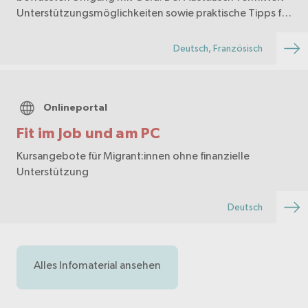
Unterstützungsmöglichkeiten sowie praktische Tipps für
eine vorausschauende Finanzplanung.
Deutsch, Französisch
Onlineportal
Fit im Job und am PC
Kursangebote für Migrant:innen ohne finanzielle
Unterstützung
Deutsch
Alles Infomaterial ansehen