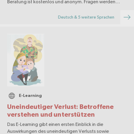
Beratung ist kostenlos und anonym. Fragen werden
durch medizinische Fachpersonen beantwortet.
Deutsch & 5 weitere Sprachen
E-Learning
Uneindeutiger Verlust: Betroffene
verstehen und unterstützen
Das E-Learning gibt einen ersten Einblick in die
Auswirkungen des uneindeutigen Verlusts sowie