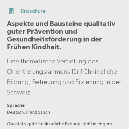
Broschüre
Aspekte und Bausteine qualitativ
guter Prävention und
Gesundheitsförderung in der
Frühen Kindheit.
Eine thematische Vertiefung des
Orientierungsrahmens für frühkindliche
Bildung, Betreuung und Erziehung in der
Schweiz.
Sprache
Deutsch, Französisch
Qualitativ gute frühkindliche Bildung steht in engem