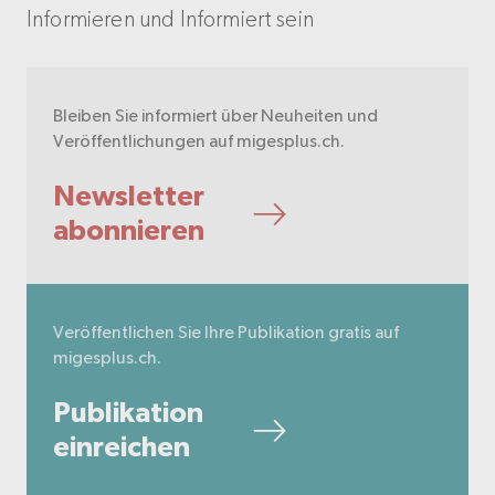
Informieren und Informiert sein
Bleiben Sie informiert über Neuheiten und
Veröffentlichungen auf migesplus.ch.
Newsletter
abonnieren
Veröffentlichen Sie Ihre Publikation gratis auf
migesplus.ch.
Publikation
einreichen