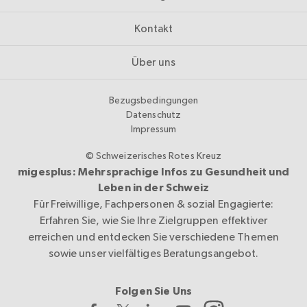
Kontakt
Über uns
Bezugsbedingungen
Datenschutz
Impressum
© Schweizerisches Rotes Kreuz
migesplus: Mehrsprachige Infos zu Gesundheit und
Leben in der Schweiz
Für Freiwillige, Fachpersonen & sozial Engagierte:
Erfahren Sie, wie Sie Ihre Zielgruppen effektiver
erreichen und entdecken Sie verschiedene Themen
sowie unser vielfältiges Beratungsangebot.
Folgen Sie Uns