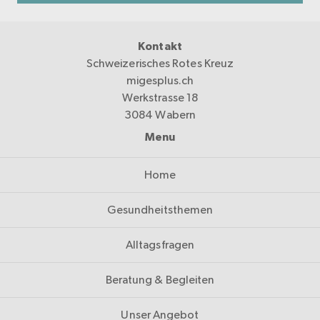
Kontakt
Schweizerisches Rotes Kreuz
migesplus.ch
Werkstrasse 18
3084 Wabern
Menu
Home
Gesundheitsthemen
Alltagsfragen
Beratung & Begleiten
Unser Angebot