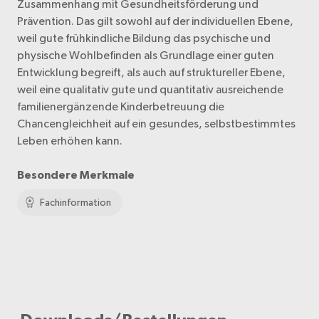
Zusammenhang mit Gesundheitsförderung und
Prävention. Das gilt sowohl auf der individuellen Ebene,
weil gute frühkindliche Bildung das psychische und
physische Wohlbefinden als Grundlage einer guten
Entwicklung begreift, als auch auf struktureller Ebene,
weil eine qualitativ gute und quantitativ ausreichende
familienergänzende Kinderbetreuung die
Chancengleichheit auf ein gesundes, selbstbestimmtes
Leben erhöhen kann.
Besondere Merkmale
Fachinformation