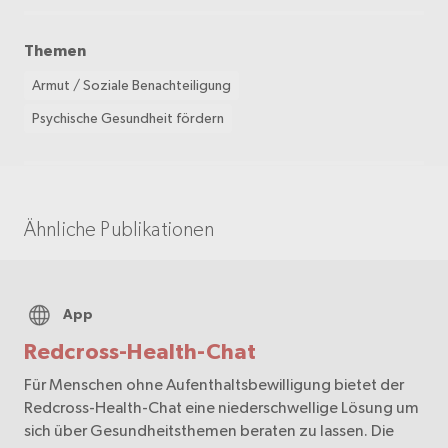
Themen
Armut / Soziale Benachteiligung
Psychische Gesundheit fördern
Ähnliche Publikationen
App
Redcross-Health-Chat
Für Menschen ohne Aufenthaltsbewilligung bietet der
Redcross-Health-Chat eine niederschwellige Lösung um
sich über Gesundheitsthemen beraten zu lassen. Die