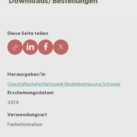
Downloads/Bestellungen
Diese Seite teilen
Herausgeber/in
Geschäftsstelle Netzwerk Kinderbetreuung Schweiz
Erscheinungsdatum
2014
Verwendungsart
Fachinformation