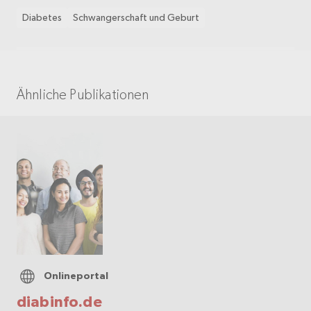
Diabetes
Schwangerschaft und Geburt
Ähnliche Publikationen
Onlineportal
diabinfo.de