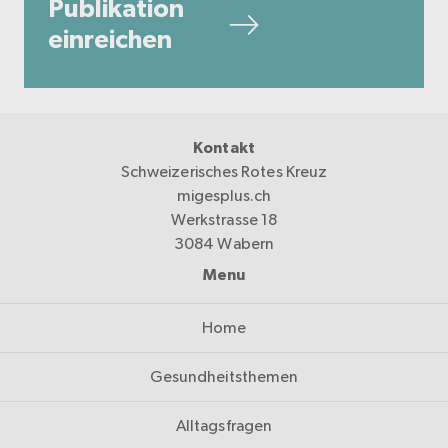
Publikation
einreichen
Kontakt
Schweizerisches Rotes Kreuz
migesplus.ch
Werkstrasse 18
3084 Wabern
Menu
Home
Gesundheitsthemen
Alltagsfragen