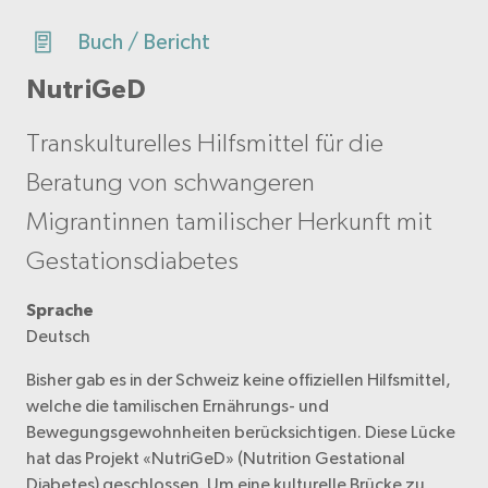
Buch / Bericht
NutriGeD
Transkulturelles Hilfsmittel für die
Beratung von schwangeren
Migrantinnen tamilischer Herkunft mit
Gestationsdiabetes
Sprache
Deutsch
Bisher gab es in der Schweiz keine offiziellen Hilfsmittel,
welche die tamilischen Ernährungs- und
Bewegungsgewohnheiten berücksichtigen. Diese Lücke
hat das Projekt «NutriGeD» (Nutrition Gestational
Diabetes) geschlossen. Um eine kulturelle Brücke zu