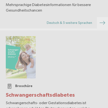
Mehrsprachige Diabetesinformationen für bessere
Gesundheitschancen
Deutsch & 5 weitere Sprachen
Broschüre
Schwangerschaftsdiabetes
Schwangerschafts- oder Gestationsdiabetes ist