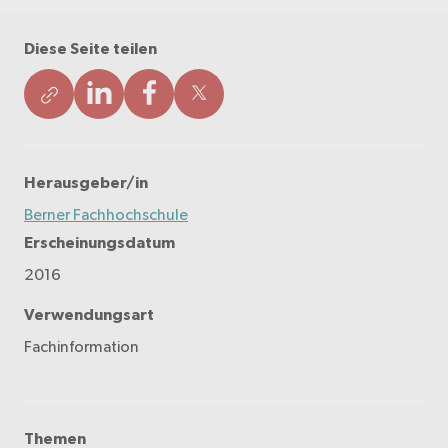
Diese Seite teilen
Herausgeber/in
Berner Fachhochschule
Erscheinungsdatum
2016
Verwendungsart
Fachinformation
Themen