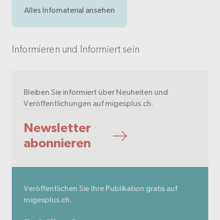
Alles Infomaterial ansehen
Informieren und Informiert sein
Bleiben Sie informiert über Neuheiten und
Veröffentlichungen auf migesplus.ch.
Newsletter
abonnieren
Veröffentlichen Sie Ihre Publikation gratis auf
migesplus.ch.