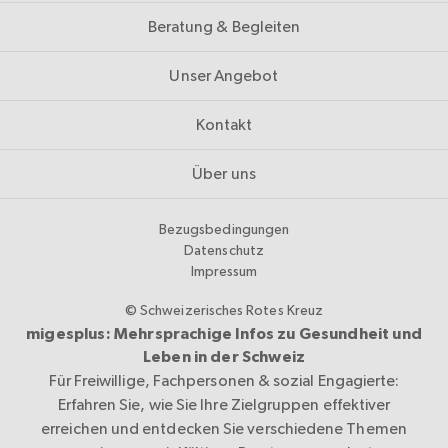
Beratung & Begleiten
Unser Angebot
Kontakt
Über uns
Bezugsbedingungen
Datenschutz
Impressum
© Schweizerisches Rotes Kreuz
migesplus: Mehrsprachige Infos zu Gesundheit und
Leben in der Schweiz
Für Freiwillige, Fachpersonen & sozial Engagierte:
Erfahren Sie, wie Sie Ihre Zielgruppen effektiver
erreichen und entdecken Sie verschiedene Themen