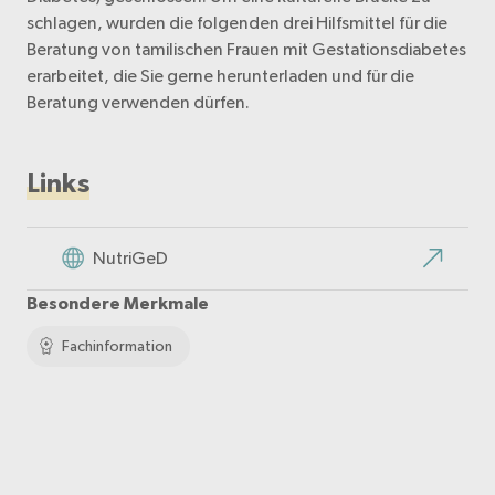
schlagen, wurden die folgenden drei Hilfsmittel für die
Beratung von tamilischen Frauen mit Gestationsdiabetes
erarbeitet, die Sie gerne herunterladen und für die
Beratung verwenden dürfen.
Links
NutriGeD
Besondere Merkmale
Fachinformation