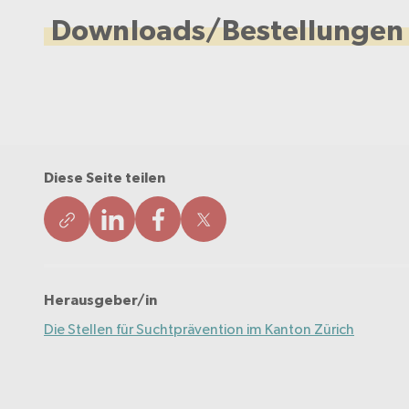
Downloads/Bestellungen
Diese Seite teilen
Herausgeber/in
Die Stellen für Suchtprävention im Kanton Zürich