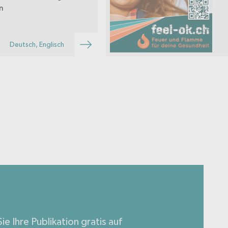
n
Deutsch, Englisch
ie Ihre Publikation gratis auf