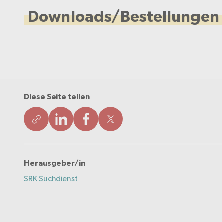
Downloads/Bestellungen
Diese Seite teilen
Herausgeber/in
SRK Suchdienst