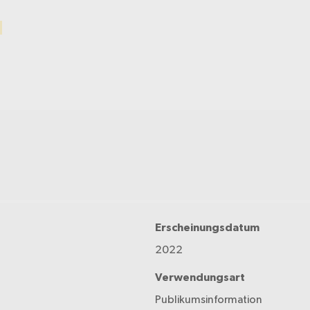
Erscheinungsdatum
2022
Verwendungsart
Publikumsinformation