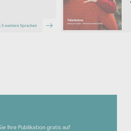
 5 weitere Sprachen
ie Ihre Publikation gratis auf