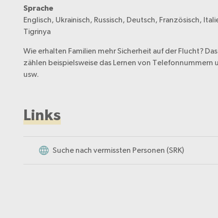
Sprache
Englisch, Ukrainisch, Russisch, Deutsch, Französisch, Ital
Tigrinya
Wie erhalten Familien mehr Sicherheit auf der Flucht? Das
zählen beispielsweise das Lernen von Telefonnummern 
usw.
Links
Suche nach vermissten Personen (SRK)