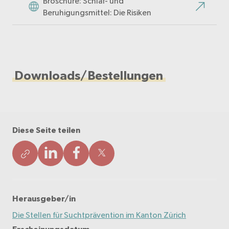
Broschüre: Schlaf- und
Beruhigungsmittel: Die Risiken
Downloads/Bestellungen
Diese Seite teilen
Herausgeber/in
Die Stellen für Suchtprävention im Kanton Zürich