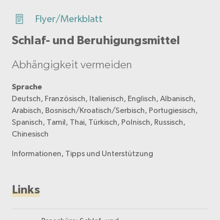
Flyer/Merkblatt
Schlaf- und Beruhigungsmittel
Abhängigkeit vermeiden
Sprache
Deutsch, Französisch, Italienisch, Englisch, Albanisch,
Arabisch, Bosnisch/Kroatisch/Serbisch, Portugiesisch,
Spanisch, Tamil, Thai, Türkisch, Polnisch, Russisch,
Chinesisch
Informationen, Tipps und Unterstützung
Links