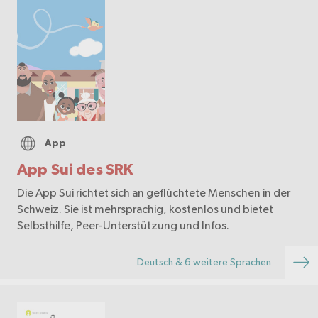
App
App Sui des SRK
Die App Sui richtet sich an geflüchtete Menschen in der
Schweiz. Sie ist mehrsprachig, kostenlos und bietet
Selbsthilfe, Peer-Unterstützung und Infos.
Deutsch & 6 weitere Sprachen