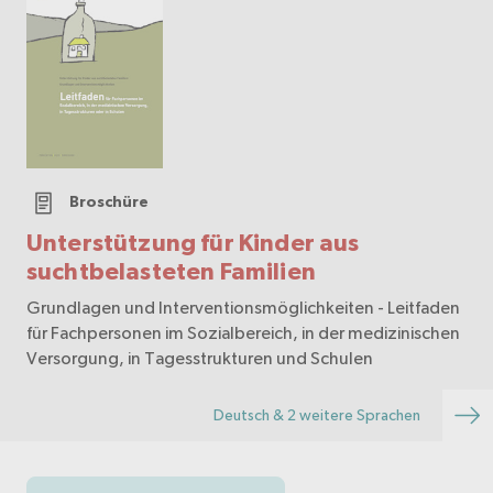
Broschüre
Unterstützung für Kinder aus
suchtbelasteten Familien
Grundlagen und Interventionsmöglichkeiten - Leitfaden
für Fachpersonen im Sozialbereich, in der medizinischen
Versorgung, in Tagesstrukturen und Schulen
Deutsch & 2 weitere Sprachen