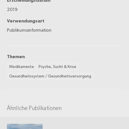
Erscheinungsdatum
2019
Verwendungsart
Publikumsinformation
Themen
Medikamente
Psyche, Sucht & Krise
Gesundheitssystem / Gesundheitsversorgung
Ähnliche Publikationen