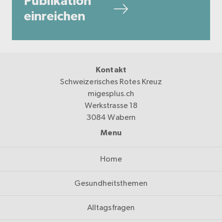
Publikation
einreichen
Kontakt
Schweizerisches Rotes Kreuz
migesplus.ch
Werkstrasse 18
3084 Wabern
Menu
Home
Gesundheitsthemen
Alltagsfragen