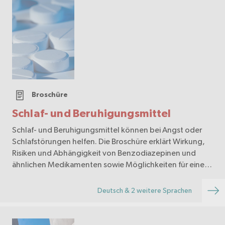
Broschüre
Schlaf- und Beruhigungsmittel
Schlaf- und Beruhigungsmittel können bei Angst oder
Schlafstörungen helfen. Die Broschüre erklärt Wirkung,
Risiken und Abhängigkeit von Benzodiazepinen und
ähnlichen Medikamenten sowie Möglichkeiten für einen
sicheren Umgang und Entzug..
Deutsch & 2 weitere Sprachen