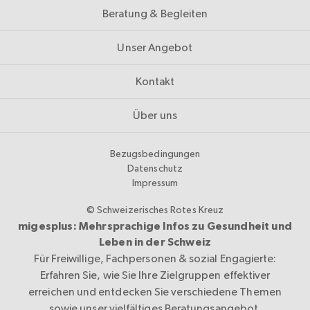
Beratung & Begleiten
Unser Angebot
Kontakt
Über uns
Bezugsbedingungen
Datenschutz
Impressum
© Schweizerisches Rotes Kreuz
migesplus: Mehrsprachige Infos zu Gesundheit und
Leben in der Schweiz
Für Freiwillige, Fachpersonen & sozial Engagierte:
Erfahren Sie, wie Sie Ihre Zielgruppen effektiver
erreichen und entdecken Sie verschiedene Themen
sowie unser vielfältiges Beratungsangebot.