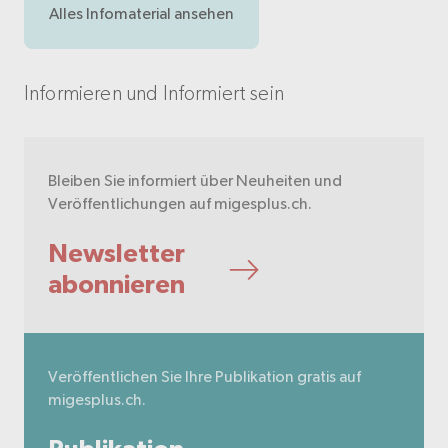
Alles Infomaterial ansehen
Informieren und Informiert sein
Bleiben Sie informiert über Neuheiten und
Veröffentlichungen auf migesplus.ch.
Newsletter
abonnieren
Veröffentlichen Sie Ihre Publikation gratis auf
migesplus.ch.