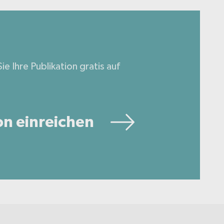
ie Ihre Publikation gratis auf
on einreichen