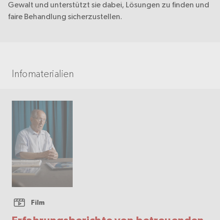
Gewalt und unterstützt sie dabei, Lösungen zu finden und
faire Behandlung sicherzustellen.
Infomaterialien
Film