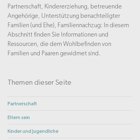
Partnerschaft, Kindererziehung, betreuende
Angehörige, Unterstützung benachteiligter
Familien (und Ehe), Familiennachzug: In diesem
Abschnitt finden Sie Informationen und
Ressourcen, die dem Wohlbefinden von
Familien und Paaren gewidmet sind.
Themen dieser Seite
Partnerschaft
Eltern sein
Kinder und Jugendliche