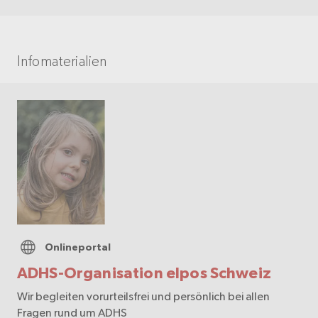
Infomaterialien
Onlineportal
ADHS-Organisation elpos Schweiz
Wir begleiten vorurteilsfrei und persönlich bei allen
Fragen rund um ADHS