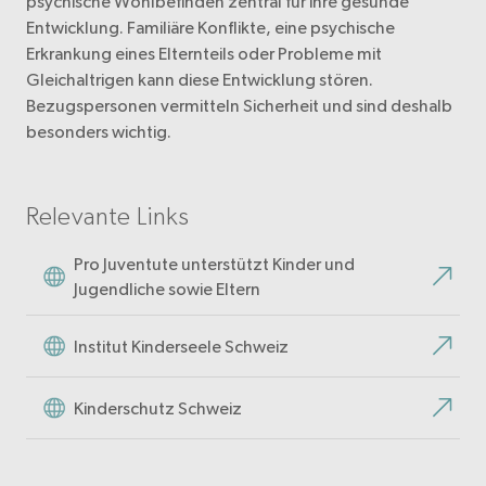
psychische Wohlbefinden zentral für ihre gesunde
Entwicklung. Familiäre Konflikte, eine psychische
Erkrankung eines Elternteils oder Probleme mit
Gleichaltrigen kann diese Entwicklung stören.
Bezugspersonen vermitteln Sicherheit und sind deshalb
besonders wichtig.
Relevante Links
Pro Juventute unterstützt Kinder und
Jugendliche sowie Eltern
Institut Kinderseele Schweiz
Kinderschutz Schweiz