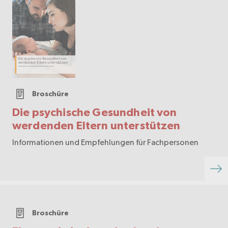
Broschüre
Die psychische Gesundheit von
werdenden Eltern unterstützen
Informationen und Empfehlungen für Fachpersonen
Broschüre