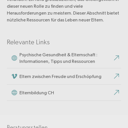
dieser neuen Rolle zu finden und viele
Herausforderungen zu meistern. Dieser Abschnitt bietet
nützliche Ressourcen für das Leben neuer Eltern.
Relevante Links
Psychische Gesundheit & Elternschaft :
Informationen, Tipps und Ressourcen
Eltern zwischen Freude und Erschöpfung
Elternbildung CH
Beratungsstellen