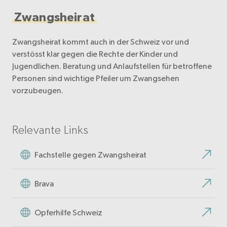
Zwangsheirat
Zwangsheirat kommt auch in der Schweiz vor und
verstösst klar gegen die Rechte der Kinder und
Jugendlichen. Beratung und Anlaufstellen für betroffene
Personen sind wichtige Pfeiler um Zwangsehen
vorzubeugen.
Relevante Links
Fachstelle gegen Zwangsheirat
Brava
Opferhilfe Schweiz