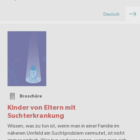
Deutsch
Broschüre
Kinder von Eltern mit
Suchterkrankung
Wissen, was zu tun ist, wenn man in einer Familie im
näheren Umfeld ein Suchtproblem vermutet, ist nicht