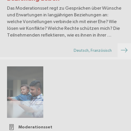
Das Moderationsset regt zu Gesprächen über Wünsche
und Erwartungen in langjährigen Beziehungen an:
welche Vorstellungen verbinde ich mit einer Ehe? Wie
lösen wir Konflikte? Welche Rechte schützen mich? Die
Teilnehmenden reflektieren, wie es ihnen in ihrer …
Deutsch, Französisch
Moderationsset