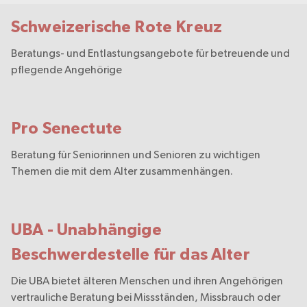
Schweizerische Rote Kreuz
Beratungs- und Entlastungsangebote für betreuende und
pflegende Angehörige
Pro Senectute
Beratung für Seniorinnen und Senioren zu wichtigen
Themen die mit dem Alter zusammenhängen.
UBA - Unabhängige
Beschwerdestelle für das Alter
Die UBA bietet älteren Menschen und ihren Angehörigen
vertrauliche Beratung bei Missständen, Missbrauch oder