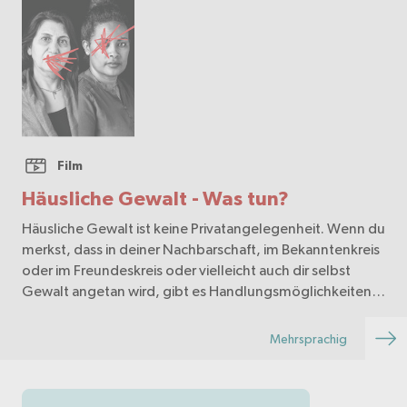
Film
Häusliche Gewalt - Was tun?
Häusliche Gewalt ist keine Privatangelegenheit. Wenn du
merkst, dass in deiner Nachbarschaft, im Bekanntenkreis
oder im Freundeskreis oder vielleicht auch dir selbst
Gewalt angetan wird, gibt es Handlungsmöglichkeiten.
Ein Video in folgenden Sprachen: Deut…
Mehrsprachig