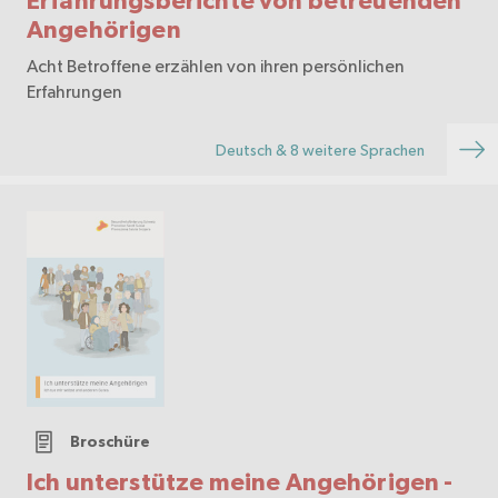
Erfahrungsberichte von betreuenden
Angehörigen
Acht Betroffene erzählen von ihren persönlichen
Erfahrungen
Deutsch & 8 weitere Sprachen
Broschüre
Ich unterstütze meine Angehörigen -