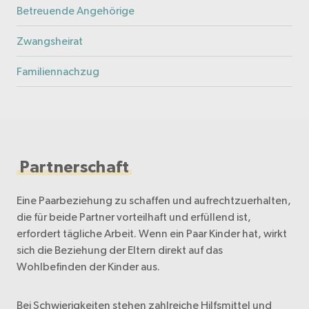
Betreuende Angehörige
Zwangsheirat
Familiennachzug
Partnerschaft
Eine Paarbeziehung zu schaffen und aufrechtzuerhalten,
die für beide Partner vorteilhaft und erfüllend ist,
erfordert tägliche Arbeit. Wenn ein Paar Kinder hat, wirkt
sich die Beziehung der Eltern direkt auf das
Wohlbefinden der Kinder aus.
Bei Schwierigkeiten stehen zahlreiche Hilfsmittel und