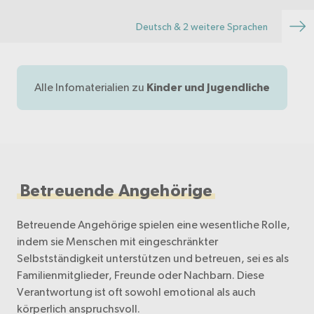
Deutsch & 2 weitere Sprachen
Alle Infomaterialien zu
Kinder und Jugendliche
Betreuende Angehörige
Betreuende Angehörige spielen eine wesentliche Rolle,
indem sie Menschen mit eingeschränkter
Selbstständigkeit unterstützen und betreuen, sei es als
Familienmitglieder, Freunde oder Nachbarn. Diese
Verantwortung ist oft sowohl emotional als auch
körperlich anspruchsvoll.