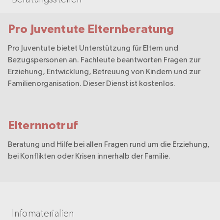
Pro Juventute Elternberatung
Pro Juventute bietet Unterstützung für Eltern und
Bezugspersonen an. Fachleute beantworten Fragen zur
Erziehung, Entwicklung, Betreuung von Kindern und zur
Familienorganisation. Dieser Dienst ist kostenlos.
Elternnotruf
Beratung und Hilfe bei allen Fragen rund um die Erziehung,
bei Konflikten oder Krisen innerhalb der Familie.
Infomaterialien