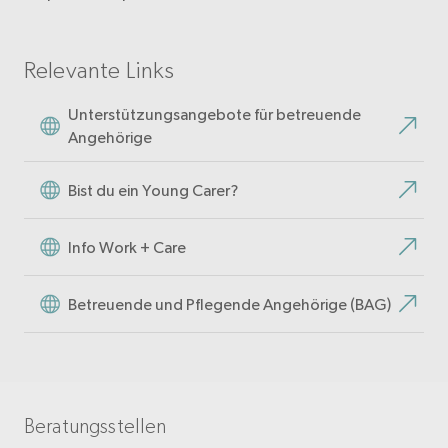
Relevante Links
Unterstützungsangebote für betreuende
Angehörige
Bist du ein Young Carer?
Info Work + Care
Betreuende und Pflegende Angehörige (BAG)
Beratungsstellen