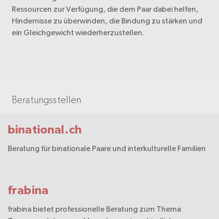
Ressourcen zur Verfügung, die dem Paar dabei helfen,
Hindernisse zu überwinden, die Bindung zu stärken und
ein Gleichgewicht wiederherzustellen.
Beratungsstellen
binational.ch
Beratung für binationale Paare und interkulturelle Familien
frabina
frabina bietet professionelle Beratung zum Thema