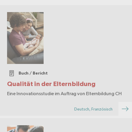
Buch / Bericht
Qualität in der Elternbildung
Eine Innovationsstudie im Auftrag von Elternbildung CH
Deutsch, Französisch