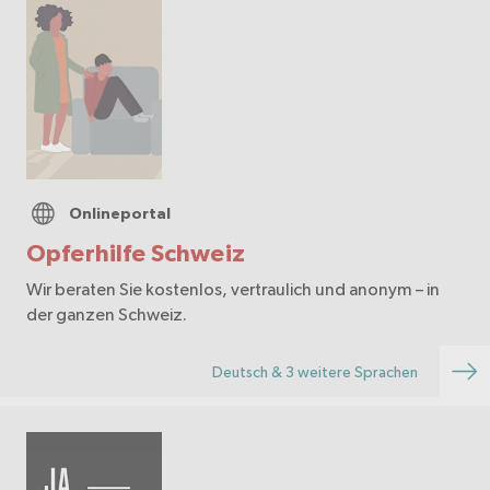
Onlineportal
Opferhilfe Schweiz
Wir beraten Sie kostenlos, vertraulich und anonym – in
der ganzen Schweiz.
Deutsch & 3 weitere Sprachen