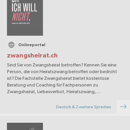
Onlineportal
zwangsheirat.ch
Sind Sie von Zwangsheirat betroffen? Kennen Sie eine
Person, die von Heiratszwang betroffen oder bedroht
ist? Die Fachstelle Zwangsheirat bietet kostenlose
Beratung und Coaching für Fachpersonen zu
Zwangsheirat, Liebesverbot, Heiratszwang,
Zwangsehen sowi…
Deutsch & 2 weitere Sprachen